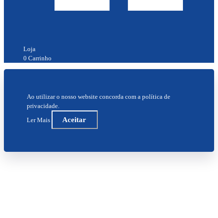
Loja
0
Carrinho
Ao utilizar o nosso website concorda com a
política de
privacidade
.
Aceitar
Ler Mais